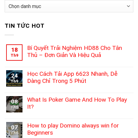
Danh
mục
TIN TỨC HOT
Bí Quyết Trải Nghiệm HD88 Cho Tân
18
Thủ – Đơn Giản Và Hiệu Quả
Th9
Không
có
bình
Học Cách Tải App 6623 Nhanh, Dễ
24
luận
Dàng Chỉ Trong 5 Phút
Th9
ở
Bí
Không
Quyết
có
Trải
bình
What Is Poker Game And How To Play
08
Nghiệm
luận
It?
HD88
Th6
ở
Cho
Học
Không
Tân
Cách
có
Thủ
Tải
bình
How to play Domino always win for
07
–
App
luận
Đơn
Beginners
6623
Th6
ở
Giản
Nhanh,