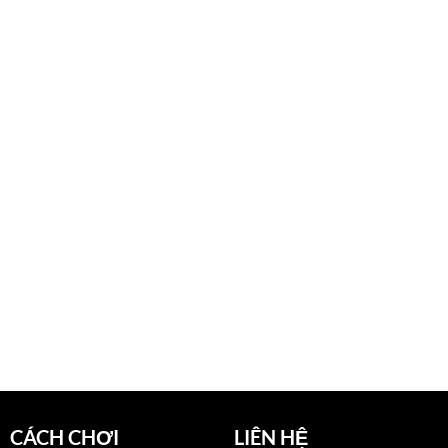
CÁCH CHƠI
LIÊN HỆ