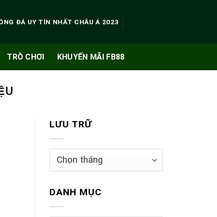
ÓNG ĐÁ UY TÍN NHẤT CHÂU Á 2023
TRÒ CHƠI
KHUYẾN MÃI FB88
IỆU
LƯU TRỮ
Lưu
trữ
DANH MỤC