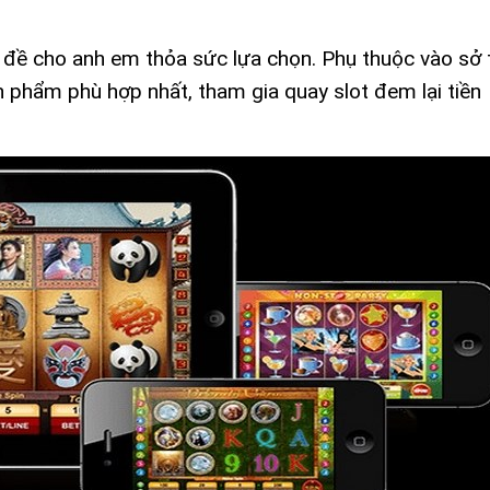
 đề cho anh em thỏa sức lựa chọn. Phụ thuộc vào sở 
 phẩm phù hợp nhất, tham gia quay slot đem lại tiền