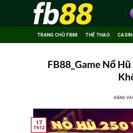
Bỏ
qua
nội
dung
TRANG CHỦ FB88
THỂ THAO
CASIN
FB88_Game Nổ Hũ 
Kh
ĐĂNG V
17
Th12