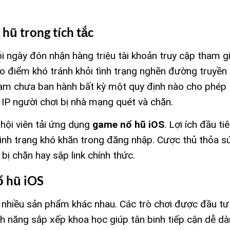
hũ trong tích tắc
i ngày đón nhận hàng triệu tài khoản truy cập tham g
 cao điểm khó tránh khỏi tình trạng nghẽn đường truyền
 Nam chưa ban hành bất kỳ một quy định nào cho phép
 IP người chơi bị nhà mạng quét và chặn.
 hội viên tải ứng dụng
game nổ hũ iOS
. Lợi ích đầu ti
tình trạng khó khăn trong đăng nhập. Cược thủ thỏa s
bị chặn hay sập link chính thức.
ổ hũ iOS
 nhiều sản phẩm khác nhau. Các trò chơi được đầu tư
nh năng sắp xếp khoa học giúp tân binh tiếp cận dễ d