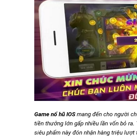
Game nổ hũ IOS
mang đến cho người chơi 
tiền thưởng lớn gấp nhiều lần vốn bỏ ra.
siêu phẩm này đón nhận hàng triệu lượt 