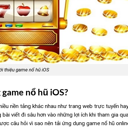
ới thiệu game nổ hũ iOS
g game nổ hũ iOS?
n nhiều nền tảng khác nhau như trang web trực tuyến ha
bài viết đi sâu hơn vào những lợi ích khi tham gia qu
được câu hỏi vì sao nên tải ứng dụng game nổ hũ onlin