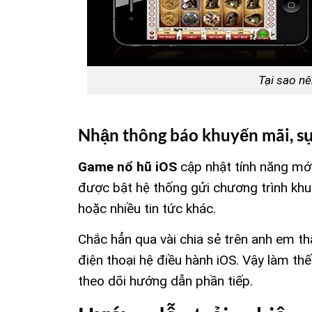
Tại sao nê
Nhận thông báo khuyến mãi, s
Game nổ hũ iOS
cập nhật tính năng mới
được bật hệ thống gửi chương trình khuy
hoặc nhiều tin tức khác.
Chắc hẳn qua vài chia sẻ trên anh em th
điện thoại hệ điều hành iOS. Vậy làm thế
theo dõi hướng dẫn phần tiếp.