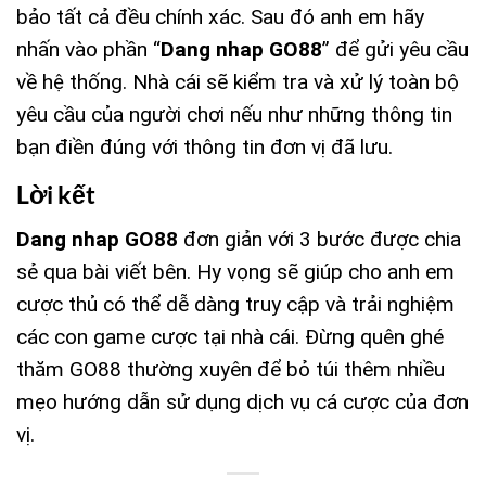
bảo tất cả đều chính xác. Sau đó anh em hãy
nhấn vào phần “
Dang nhap GO88
” để gửi yêu cầu
về hệ thống. Nhà cái sẽ kiểm tra và xử lý toàn bộ
yêu cầu của người chơi nếu như những thông tin
bạn điền đúng với thông tin đơn vị đã lưu.
Lời kết
Dang nhap GO88
đơn giản với 3 bước được chia
sẻ qua bài viết bên. Hy vọng sẽ giúp cho anh em
cược thủ có thể dễ dàng truy cập và trải nghiệm
các con game cược tại nhà cái. Đừng quên ghé
thăm GO88 thường xuyên để bỏ túi thêm nhiều
mẹo hướng dẫn sử dụng dịch vụ cá cược của đơn
vị.