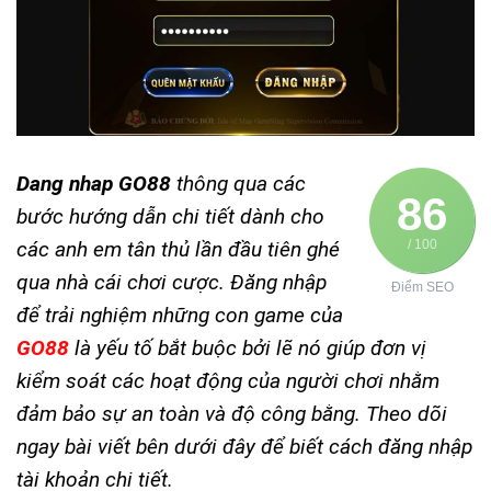
Dang nhap GO88
thông qua các
86
bước hướng dẫn chi tiết dành cho
các anh em tân thủ lần đầu tiên ghé
/ 100
qua nhà cái chơi cược. Đăng nhập
Điểm SEO
để trải nghiệm những con game của
GO88
là yếu tố bắt buộc bởi lẽ nó giúp đơn vị
kiểm soát các hoạt động của người chơi nhằm
đảm bảo sự an toàn và độ công bằng. Theo dõi
ngay bài viết bên dưới đây để biết cách đăng nhập
tài khoản chi tiết.