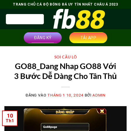
Bỏ
TRANG CHỦ CÁ ĐỘ BÓNG ĐÁ UY TÍN NHẤT CHÂU Á 2023
qua
nội
dung
ĐĂNG KÝ
TẢI APP
SOI CẦU LÔ
GO88_Dang Nhap GO88 Với
3 Bước Dễ Dàng Cho Tân Thủ
ĐĂNG VÀO
THÁNG 1 10, 2024
BỞI
ADMIN
10
Th1