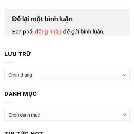
Để lại một bình luận
Bạn phải
đăng nhập
để gửi bình luận.
LƯU TRỮ
Lưu
trữ
DANH MỤC
Danh
mục
TIN TỨC HOT