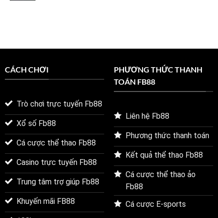
How
Không
Phút
To
to
có
Play
play
bình
It?
Domino
luận
always
ở
win
Man
for
City
Beginners
Vô
Địch
CÁCH CHƠI
PHƯƠNG THỨC THANH
Premier
TOÁN FB88
League
2024
Như
Trò chơi trực tuyến Fb88
Thế
Nào?
Liên hệ Fb88
Xổ số Fb88
Phương thức thanh toán
Cá cược thể thao Fb88
Kết quả thể thao Fb88
Casino trực tuyến Fb88
Cá cược thể thao ảo
Trung tâm trợ giúp Fb88
Fb88
Khuyến mãi FB88
Cá cược E-sports