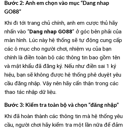
Bước 2: Anh em chọn vào mục “Dang nhap
GO88”
Khi đi tới trang chủ chính, anh em cược thủ hãy
nhấn vào “
Dang nhap GO88
” ở góc bên phải của
màn hình. Lúc này hệ thống sẽ tự động cung cấp
các ô mục cho người chơi, nhiệm vụ của bạn
chính là điền toàn bộ các thông tin bao gồm tên
và mật khẩu đã đăng ký. Nếu như điền sai 1 ký
hiệu, bạn sẽ không được hệ thống phê duyệt yêu
cầu đăng nhập. Vậy nên hãy cẩn thận trong các
thao tác nhập dữ liệu.
Bước 3: Kiểm tra toàn bộ và chọn “đăng nhập”
Khi đã hoàn thành các thông tin mà hệ thống yêu
cầu, người chơi hãy kiểm tra một lần nữa để đảm