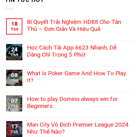
Bí Quyết Trải Nghiệm HD88 Cho Tân
18
Thủ – Đơn Giản Và Hiệu Quả
Th9
Không
có
bình
Học Cách Tải App 6623 Nhanh, Dễ
24
luận
Dàng Chỉ Trong 5 Phút
Th9
ở
Bí
Không
Quyết
có
Trải
bình
What Is Poker Game And How To Play
08
Nghiệm
luận
It?
HD88
Th6
ở
Cho
Học
Không
Tân
Cách
có
Thủ
Tải
bình
How to play Domino always win for
07
–
App
luận
Đơn
Beginners
6623
Th6
ở
Giản
Nhanh,
What
Không
Và
Dễ
Is
có
Hiệu
Dàng
Poker
bình
Man City Vô Địch Premier League 2024
Quả
17
Chỉ
Game
luận
Trong
Như Thế Nào?
And
Th5
ở
5
How