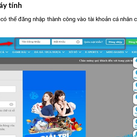
áy tính
i có thể đăng nhập thành công vào tài khoản cá nhân 