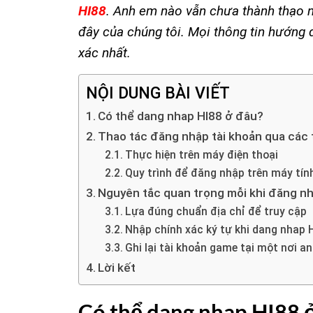
HI88
. Anh em nào vẫn chưa thành thạo n
đây của chúng tôi. Mọi thông tin hướng
xác nhất.
NỘI DUNG BÀI VIẾT
Có thể dang nhap HI88 ở đâu?
Thao tác đăng nhập tài khoản qua các t
Thực hiện trên máy điện thoại
Quy trình để đăng nhập trên máy tín
Nguyên tắc quan trọng mỗi khi đăng n
Lựa đúng chuẩn địa chỉ để truy cập
Nhập chính xác ký tự khi dang nhap 
Ghi lại tài khoản game tại một nơi a
Lời kết
Có thể dang nhap HI88 