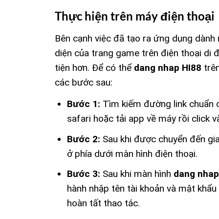
Thực hiện trên máy điện thoại
Bên cạnh việc đã tạo ra ứng dụng dành r
diện của trang game trên điện thoại di
tiện hơn. Để có thể
dang nhap HI88
trên
các bước sau:
Bước 1:
Tìm kiếm đường link chuẩn củ
safari hoặc tải app về máy rồi click 
Bước 2:
Sau khi được chuyển đến gia
ở phía dưới màn hình điện thoại.
Bước 3:
Sau khi màn hình
dang nhap
hành nhập tên tài khoản và mật khẩu 
hoàn tất thao tác.