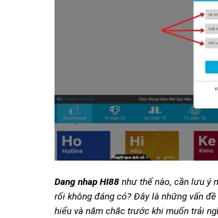
Dang nhap HI88
như thế nào, cần lưu ý 
rối không đáng có? Đây là những vấn đề
hiểu và nắm chắc trước khi muốn trải ng