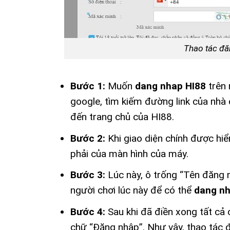
Thao tác đăn
Bước 1:
Muốn
dang nhap HI88
trên 
google, tìm kiếm đường link của nhà cá
đến trang chủ của HI88.
Bước 2:
Khi giao diện chính được hiể
phải của màn hình của máy.
Bước 3:
Lúc này, ô trống “Tên đăng n
người chơi lúc này để có thể
dang nh
Bước 4:
Sau khi đã điền xong tất cả c
chữ “Đăng nhập”. Như vậy, thao tác