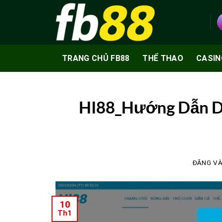
Bỏ
qua
nội
dung
TRANG CHỦ FB88
THỂ THAO
CASIN
HI88_Hướng Dẫn Da
ĐĂNG V
10
Th1