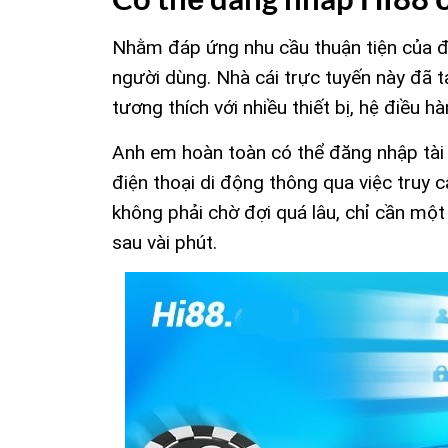
Nhằm đáp ứng nhu cầu thuận tiện của đ
người dùng. Nhà cái trực tuyến này đã t
tương thích với nhiều thiết bị, hệ điều h
Anh em hoàn toàn có thể đăng nhập tài
điện thoại di động thông qua việc truy c
không phải chờ đợi quá lâu, chỉ cần một 
sau vài phút.