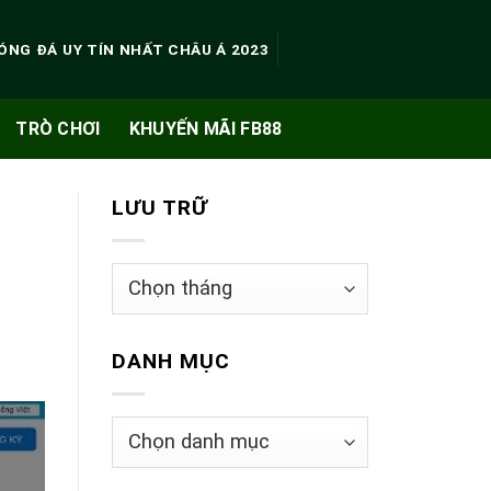
ÓNG ĐÁ UY TÍN NHẤT CHÂU Á 2023
TRÒ CHƠI
KHUYẾN MÃI FB88
LƯU TRỮ
Lưu
trữ
DANH MỤC
Danh
mục