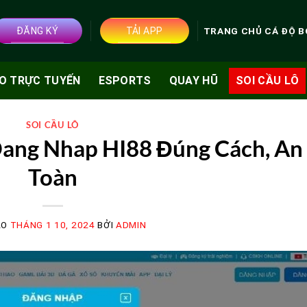
TRANG CHỦ CÁ ĐỘ B
ĐĂNG KÝ
TẢI APP
O TRỰC TUYẾN
ESPORTS
QUAY HŨ
SOI CẦU LÔ
SOI CẦU LÔ
ng Nhap HI88 Đúng Cách, An
Toàn
ÀO
THÁNG 1 10, 2024
BỞI
ADMIN