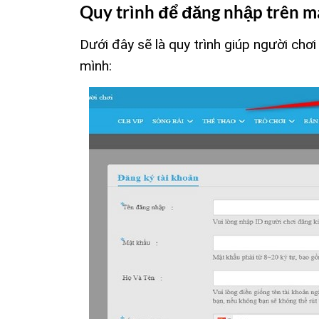
Quy trình để đăng nhập trên m
Dưới đây sẽ là quy trình giúp người chơ
mình: