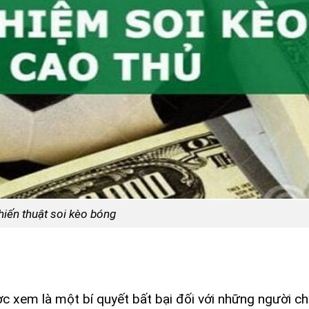
hiến thuật soi kèo bóng
c xem là một bí quyết bất bại đối với những người ch