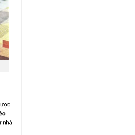
được
èo
ừ nhà