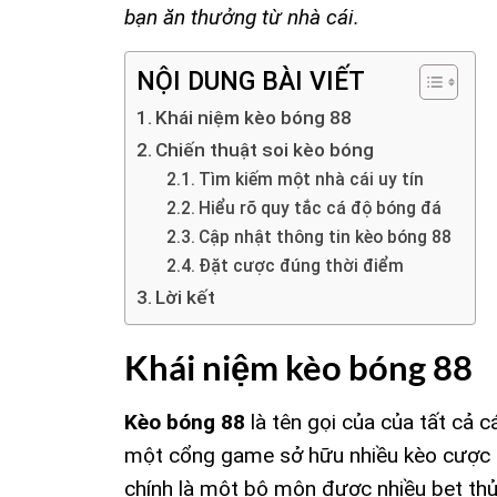
bạn ăn thưởng từ nhà cái.
NỘI DUNG BÀI VIẾT
Khái niệm kèo bóng 88
Chiến thuật soi kèo bóng
Tìm kiếm một nhà cái uy tín
Hiểu rõ quy tắc cá độ bóng đá
Cập nhật thông tin kèo bóng 88
Đặt cược đúng thời điểm
Lời kết
Khái niệm kèo bóng 88
Kèo bóng 88
là tên gọi của của tất cả c
một cổng game sở hữu nhiều kèo cược b
chính là một bộ môn được nhiều bet thủ 