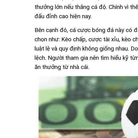
thưởng lớn nếu thắng cá độ. Chính vì t
đấu đỉnh cao hiện nay.
Bên cạnh đó, cá cược bóng đá này có đa
chọn như: Kèo chấp, cược tài xỉu, kèo 
luật lệ và quy định không giống nhau. D
lệch. Người tham gia nên tìm hiểu kỹ từ
ăn thưởng từ nhà cái.