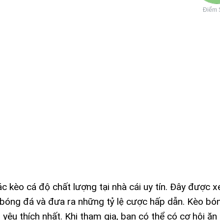
Điểm
ác kèo cá độ chất lượng tại nhà cái uy tín. Đây được x
óng đá và đưa ra những tỷ lệ cược hấp dẫn. Kèo bó
yêu thích nhất. Khi tham gia, bạn có thể có cơ hội ăn