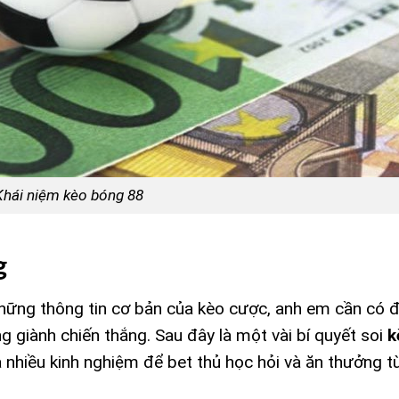
Khái niệm kèo bóng 88
g
những thông tin cơ bản của kèo cược, anh em cần có 
g giành chiến thắng. Sau đây là một vài bí quyết soi
k
 nhiều kinh nghiệm để bet thủ học hỏi và ăn thưởng t