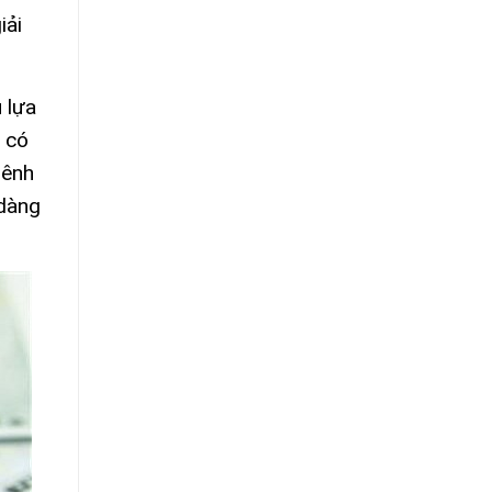
Nào?
iải
 lựa
c có
hênh
 dàng