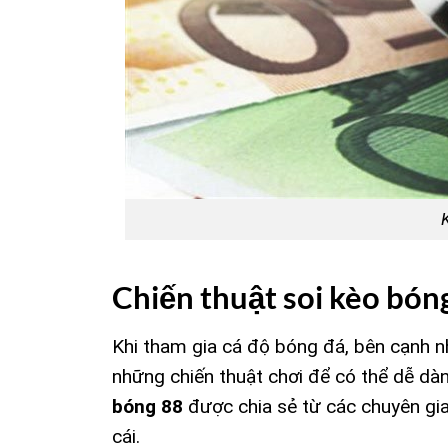
Chiến thuật soi kèo bón
Khi tham gia cá độ bóng đá, bên cạnh 
những chiến thuật chơi để có thể dễ dàn
bóng 88
được chia sẻ từ các chuyên gia
cái.