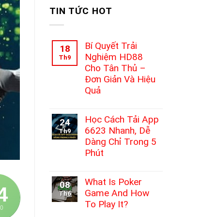
TIN TỨC HOT
Bí Quyết Trải
18
Nghiệm HD88
Th9
Cho Tân Thủ –
Đơn Giản Và Hiệu
Quả
Không
có
bình
Học Cách Tải App
24
luận
6623 Nhanh, Dễ
Th9
ở
Dàng Chỉ Trong 5
Bí
Quyết
Phút
Trải
Nghiệm
Không
HD88
có
Cho
bình
What Is Poker
08
Tân
4
luận
Game And How
Th6
Thủ
ở
–
To Play It?
Học
00
Đơn
Cách
Không