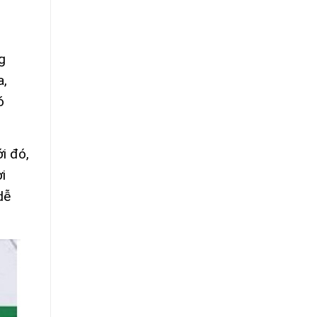
g
a,
ó
i đó,
i
dễ