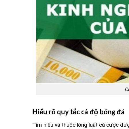
C
Hiểu rõ quy tắc cá độ bóng đá
Tìm hiểu và thuộc lòng luật cá cược đượ