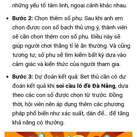
những yếu tố tâm linh, ngoại cảnh khác nhau.
Bước 2:
Chọn thêm số phụ: Sau khi anh em
chọn được con số bạch thủ ưng ý, thành viên
sẽ cần chọn thêm con số phụ. Điều này sẽ
giúp người chơi thăng tỉ lệ ăn thường. Và cũng
tương tự, số phụ sẽ tìm kiếm bất kỳ dựa vào
cảm giác và kiến thức của người tham gia.
Bước 3:
Dự đoán kết quả: Bet thủ cần có dự
đoán kết quả khi
soi cầu lô đề Đà Nẵng
, dựa
theo các con số được chọn từ trước. Đồng
thời, hội viên nên áp dụng thêm các phương
pháp phổ biến như xác suất, dàn để… để tăng
khả năng có thưởng.