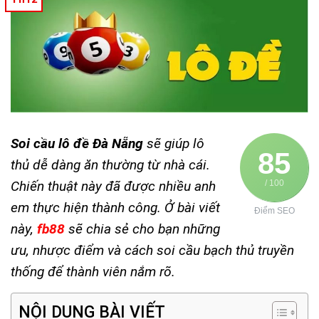
Soi cầu lô đề Đà Nẵng
sẽ giúp lô
85
thủ dễ dàng ăn thường từ nhà cái.
Chiến thuật này đã được nhiều anh
/ 100
em thực hiện thành công. Ở bài viết
Điểm SEO
này,
fb88
sẽ chia sẻ cho bạn những
ưu, nhược điểm và cách soi cầu bạch thủ truyền
thống để thành viên nắm rõ.
NỘI DUNG BÀI VIẾT