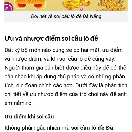
Đôi nét về soi cầu lô đề Đà Nẵng
Ưu và nhược điểm soi cầu lô đề
Bất kỳ bộ môn nào cũng sẽ có hai mặt, ưu điểm
và nhược điểm, và khi soi cầu lô đề cũng vậy.
Người tham gia cần biết được điều này để có thể
cân nhắc khi áp dụng thủ pháp và có những phân
tích, dự đoán chính các hơn. Dưới đây là phân tích
chi tiết về ưu nhược điểm của trò chơi này để anh
em nắm rõ.
Ưu điểm khi soi cầu
Không phải ngẫu nhiên mà
soi cầu lô đề Đà